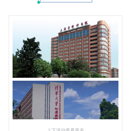
上下滚动查看更多