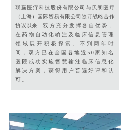
联赢医疗科技股份有限公司与贝朗医疗
（上海）国际贸易有限公司签订战略合作
协议以来，
双方充分发挥各自优势，
在药物自动化输注及临床信息管理
领域展开积极探索。不到两年时
间，双方已在全国各地近50家知名
医院成功实施智慧输注临床信息化
解决方案，获得用户普遍好评和认
可。