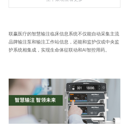
联赢医疗的智慧输注临床信息系统不仅能自动采集主流
品牌输注泵和输注工作站信息，还能和监护仪或中央监
护系统相集成，实现生命体征联动和AI智控用药。