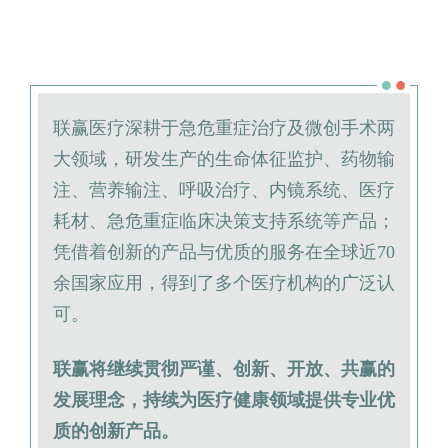
联赢医疗深耕于急危重症治疗及微创手术两
大领域，研发生产的生命体征监护、药物输
注、营养输注、呼吸治疗、内镜系统、医疗
耗材、急危重症临床决策支持系统等产品；
凭借着创新的产品与优质的服务在全球近70
余国家应用，得到了多个医疗机构的广泛认
可。
联赢将继续贯彻严谨、创新、开放、共赢的
发展理念，持续为医疗健康领域提供专业优
质的创新产品。