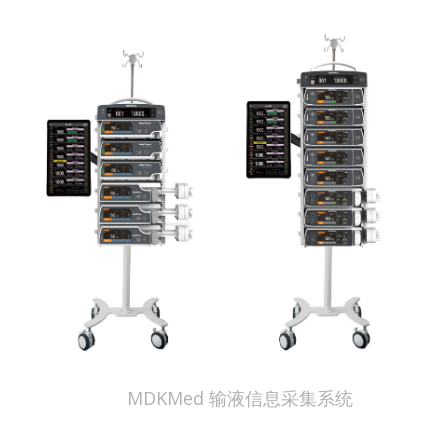
MDKMed 输液信息采集系统