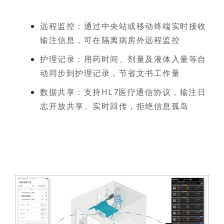
远程监控：通过中央站或移动终端实时接收
输注信息，可在隔离病房外远程监控
护理记录：用药时间、剂量及液体入量等自
动同步到护理记录，节省文书工作量
数据共享：支持HL7医疗通信协议，输注日
志开放共享、实时回传，拒绝信息孤岛