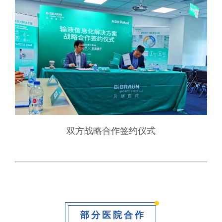
双方战略合作签约仪式
部分医院合作