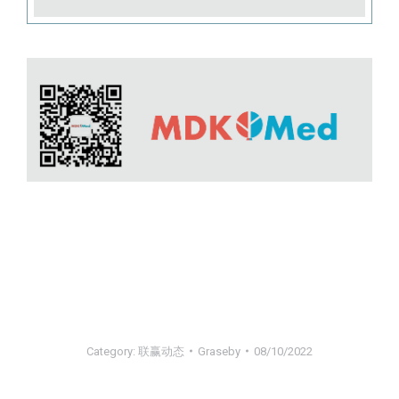
Category:
联赢动态
Graseby
08/10/2022