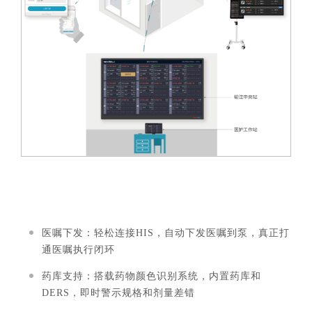
医嘱下发：轻松连接HIS，自动下发医嘱到泵，真正打
通医嘱执行闭环
药库支持：搭载药物颜色识别系统，内置药库和
DERS，即时警示规格和剂量差错‍