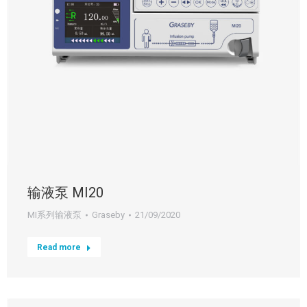
输液泵 MI20
MI系列输液泵
Graseby
21/09/2020
Read more