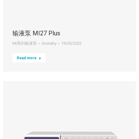
输液泵 MI27 Plus
MI系列输液泵
Graseby
19/05/2022
Read more