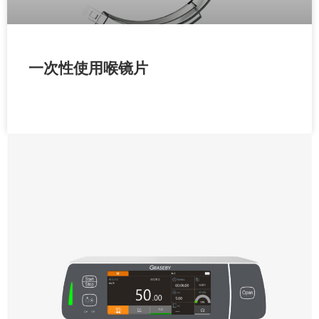
一次性使用喉镜片
READ MORE »