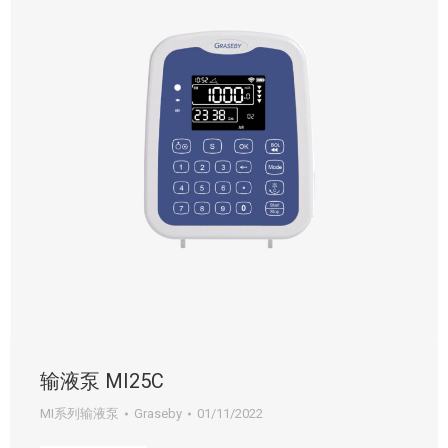
输液泵 MI25C
MI系列输液泵
Graseby
01/11/2022