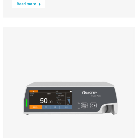
Read more