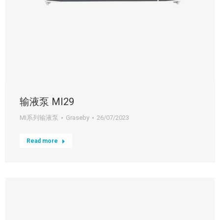
输液泵 MI29
MI系列输液泵
Graseby
26/07/2023
Read more