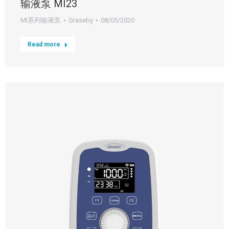
输液泵 MI23
MI系列输液泵
Graseby
08/05/2020
Read more