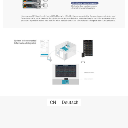
CN
Deutsch