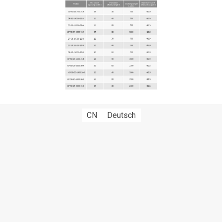
CN
Deutsch